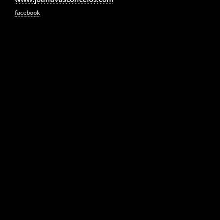
facebook